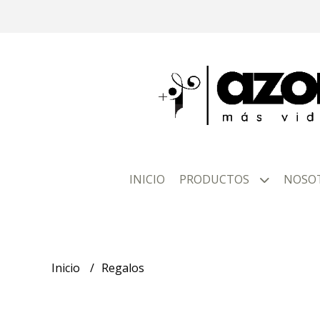
INICIO
PRODUCTOS
NOSO
Inicio
Regalos