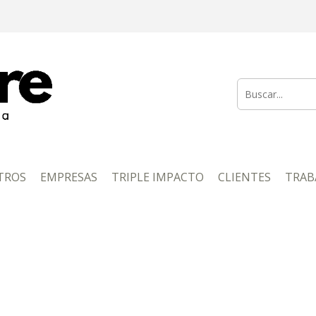
TROS
EMPRESAS
TRIPLE IMPACTO
CLIENTES
TRAB