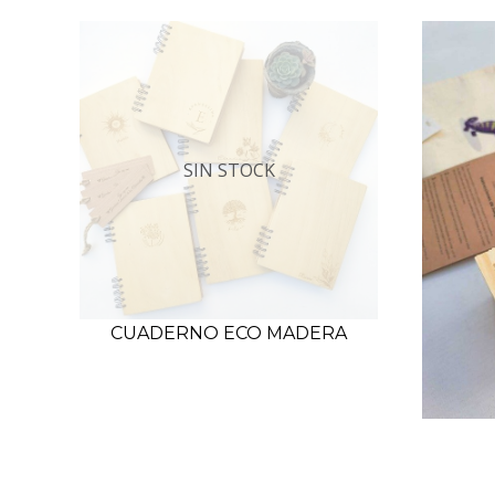
SIN STOCK
CUADERNO ECO MADERA